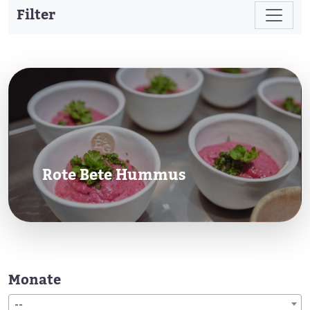
Filter
Rote Bete Hummus
Monate
--