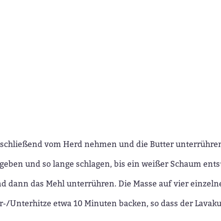
schließend vom Herd nehmen und die Butter unterrühre
 geben und so lange schlagen, bis ein weißer Schaum ents
dann das Mehl unterrühren. Die Masse auf vier einzelne,
r-/Unterhitze etwa 10 Minuten backen, so dass der Lavaku