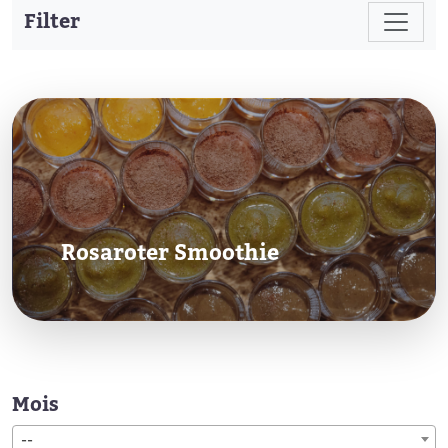
Filter
Rosaroter Smoothie
Mois
--