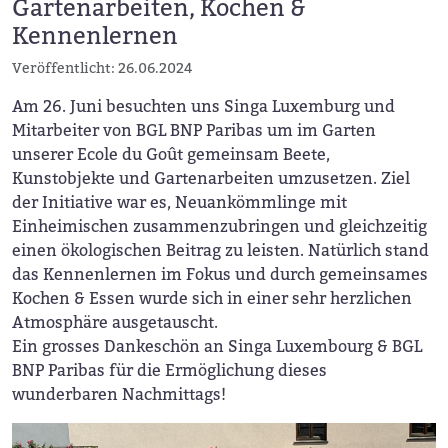
Gartenarbeiten, Kochen &
Kennenlernen
Veröffentlicht: 26.06.2024
Am 26. Juni besuchten uns Singa Luxemburg und
Mitarbeiter von BGL BNP Paribas um im Garten
unserer Ecole du Goût gemeinsam Beete,
Kunstobjekte und Gartenarbeiten umzusetzen. Ziel
der Initiative war es, Neuankömmlinge mit
Einheimischen zusammenzubringen und gleichzeitig
einen ökologischen Beitrag zu leisten. Natürlich stand
das Kennenlernen im Fokus und durch gemeinsames
Kochen & Essen wurde sich in einer sehr herzlichen
Atmosphäre ausgetauscht.
Ein grosses Dankeschön an Singa Luxembourg & BGL
BNP Paribas für die Ermöglichung dieses
wunderbaren Nachmittags!